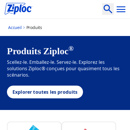
products
Accueil
Produits
®
Produits Ziploc
Scellez-le. Emballez-le. Servez-le. Explorez les
solutions
Ziploc
® conçues pour quasiment tous les
scénarios.
Explorer toutes les produits