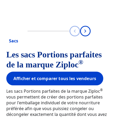
Sacs
Les sacs Portions parfaites
®
de la marque Ziploc
Afficher et comparer tous les vendeurs
®
Les sacs Portions parfaites de la marque Ziploc
vous permettent de créer des portions parfaites
pour l'emballage individuel de votre nourriture
préférée afin que vous puissiez congeler ou
décongeler exactement la quantité dont vous avez