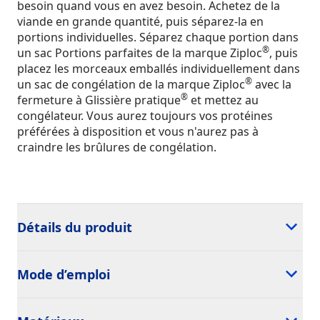
besoin quand vous en avez besoin. Achetez de la
viande en grande quantité, puis séparez-la en
portions individuelles. Séparez chaque portion dans
®
un sac Portions parfaites de la marque Ziploc
, puis
placez les morceaux emballés individuellement dans
®
un sac de congélation de la marque Ziploc
avec la
®
fermeture à Glissière pratique
et mettez au
congélateur. Vous aurez toujours vos protéines
préférées à disposition et vous n'aurez pas à
craindre les brûlures de congélation.
Détails du produit
Mode d’emploi