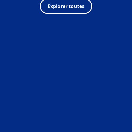
Explorer toutes