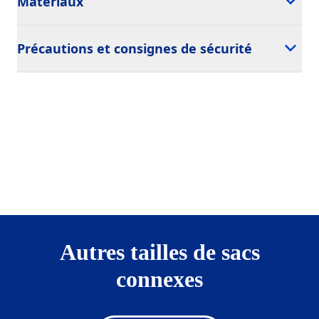
Matériaux
Précautions et consignes de sécurité
Autres tailles de sacs
connexes